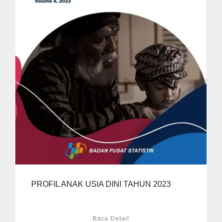
PROFIL ANAK USIA DINI TAHUN 2023
Baca Detail