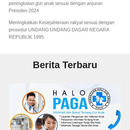
peningkatan gizi anak sesuai dengan anjuran
Presiden 2024
Meningkatkan Kesejahteraan rakyat sesuai dengan
prosedur UNDANG UNDANG DASAR NEGARA
REPUBLIK 1995
Berita Terbaru