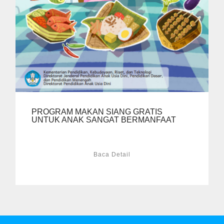
PROGRAM MAKAN SIANG GRATIS
UNTUK ANAK SANGAT BERMANFAAT
Baca Detail