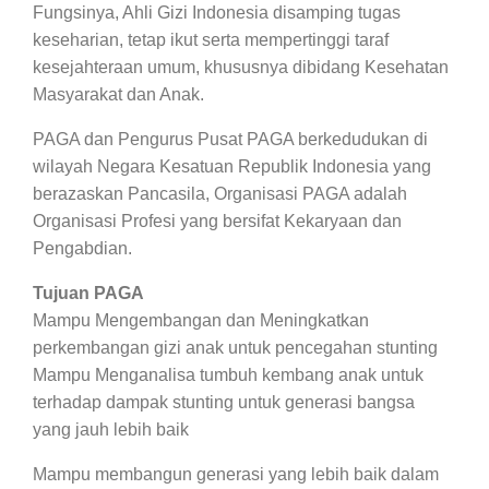
Fungsinya, Ahli Gizi Indonesia disamping tugas
keseharian, tetap ikut serta mempertinggi taraf
kesejahteraan umum, khususnya dibidang Kesehatan
Masyarakat dan Anak.
PAGA dan Pengurus Pusat PAGA berkedudukan di
wilayah Negara Kesatuan Republik Indonesia yang
berazaskan Pancasila, Organisasi PAGA adalah
Organisasi Profesi yang bersifat Kekaryaan dan
Pengabdian.
Tujuan PAGA
Mampu Mengembangan dan Meningkatkan
perkembangan gizi anak untuk pencegahan stunting
Mampu Menganalisa tumbuh kembang anak untuk
terhadap dampak stunting untuk generasi bangsa
yang jauh lebih baik
Mampu membangun generasi yang lebih baik dalam