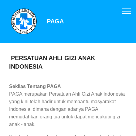
PAGA
PERSATUAN AHLI GIZI ANAK
INDONESIA
Sekilas Tentang PAGA
PAGA merupakan Persatuan Ahli Gizi Anak Indonesia
yang kini telah hadir untuk membantu masyarakat
Indonesia, dimana dengan adanya PAGA
memudahkan orang tua untuk dapat mencukupi gizi
anak - anak.