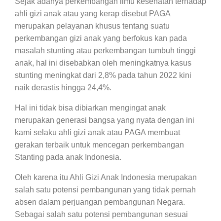
Sejak adanya perkembangan ilmu kesehatan terhadap
ahli gizi anak atau yang kerap disebut PAGA
merupakan pelayanan khusus tentang suatu
perkembangan gizi anak yang berfokus kan pada
masalah stunting atau perkembangan tumbuh tinggi
anak, hal ini disebabkan oleh meningkatnya kasus
stunting meningkat dari 2,8% pada tahun 2022 kini
naik derastis hingga 24,4%.
Hal ini tidak bisa dibiarkan mengingat anak
merupakan generasi bangsa yang nyata dengan ini
kami selaku ahli gizi anak atau PAGA membuat
gerakan terbaik untuk mencegan perkembangan
Stanting pada anak Indonesia.
Oleh karena itu Ahli Gizi Anak Indonesia merupakan
salah satu potensi pembangunan yang tidak pernah
absen dalam perjuangan pembangunan Negara.
Sebagai salah satu potensi pembangunan sesuai