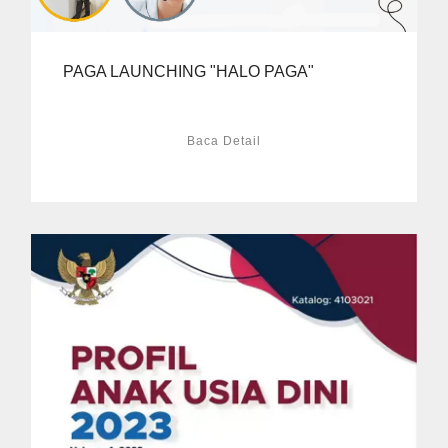
PAGA LAUNCHING "HALO PAGA"
Baca Detail