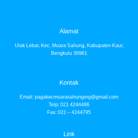
Alamat
Ulak Lebar, Kec. Muara Sahung, Kabupaten Kaur,
Bengkulu 38961
Kontak
Email:
pagakecmuarasahungorg@gmail.com
Telp: 021 4244486
Fax: 021 – 4244795
Link