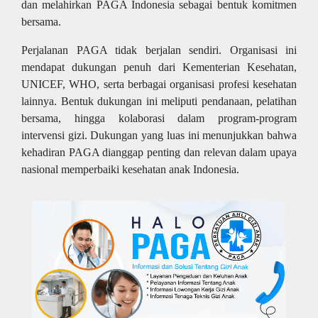
dan melahirkan PAGA Indonesia sebagai bentuk komitmen
bersama.
Perjalanan PAGA tidak berjalan sendiri. Organisasi ini
mendapat dukungan penuh dari Kementerian Kesehatan,
UNICEF, WHO, serta berbagai organisasi profesi kesehatan
lainnya. Bentuk dukungan ini meliputi pendanaan, pelatihan
bersama, hingga kolaborasi dalam program-program
intervensi gizi. Dukungan yang luas ini menunjukkan bahwa
kehadiran PAGA dianggap penting dan relevan dalam upaya
nasional memperbaiki kesehatan anak Indonesia.