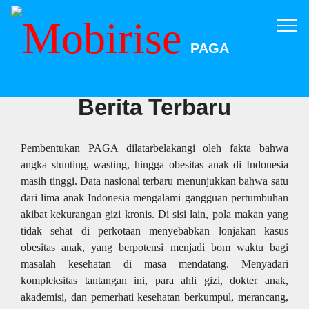
PAGA
Berita Terbaru
Pembentukan PAGA dilatarbelakangi oleh fakta bahwa
angka stunting, wasting, hingga obesitas anak di Indonesia
masih tinggi. Data nasional terbaru menunjukkan bahwa satu
dari lima anak Indonesia mengalami gangguan pertumbuhan
akibat kekurangan gizi kronis. Di sisi lain, pola makan yang
tidak sehat di perkotaan menyebabkan lonjakan kasus
obesitas anak, yang berpotensi menjadi bom waktu bagi
masalah kesehatan di masa mendatang. Menyadari
kompleksitas tantangan ini, para ahli gizi, dokter anak,
akademisi, dan pemerhati kesehatan berkumpul, merancang,