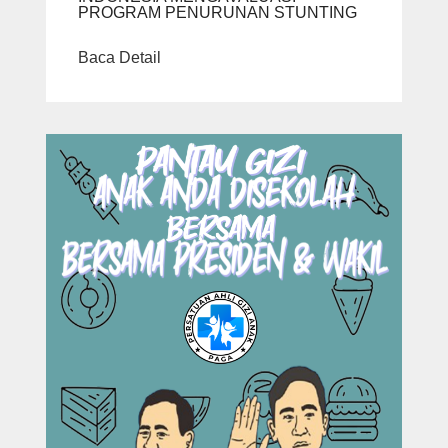
PROGRAM PENURUNAN STUNTING
Baca Detail