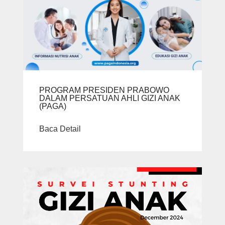
PROGRAM PRESIDEN PRABOWO
DALAM PERSATUAN AHLI GIZI ANAK
(PAGA)
Baca Detail