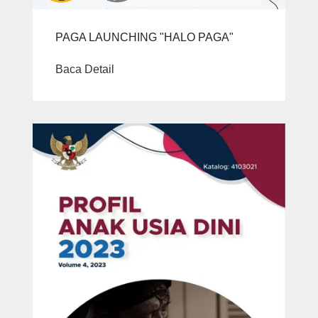
PAGA LAUNCHING "HALO PAGA"
Baca Detail