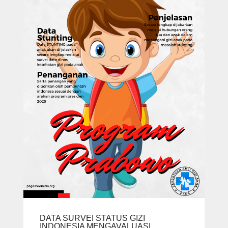
DATA SURVEI STATUS GIZI
INDONESIA MENGAVALUASI