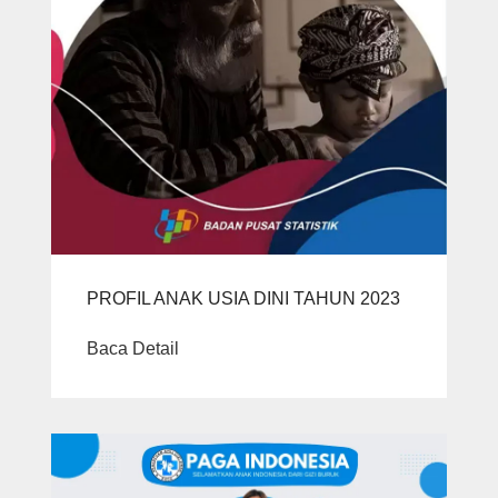
PROFIL ANAK USIA DINI TAHUN 2023
Baca Detail