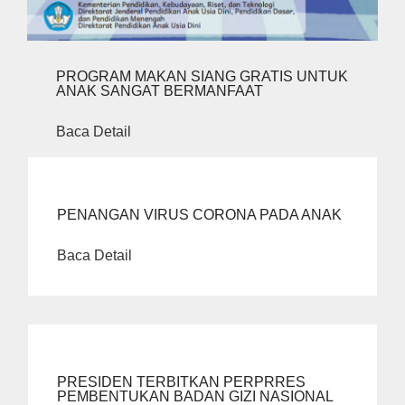
PROGRAM MAKAN SIANG GRATIS UNTUK
ANAK SANGAT BERMANFAAT
Baca Detail
PENANGAN VIRUS CORONA PADA ANAK
Baca Detail
PRESIDEN TERBITKAN PERPRRES
PEMBENTUKAN BADAN GIZI NASIONAL