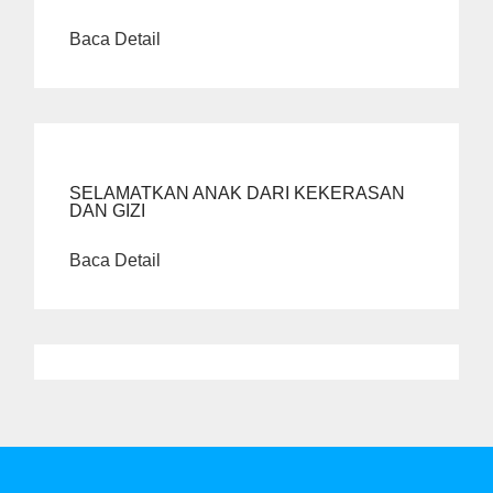
Baca Detail
SELAMATKAN ANAK DARI KEKERASAN
DAN GIZI
Baca Detail