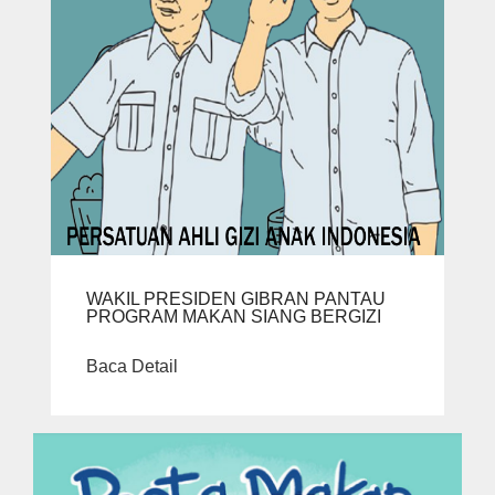
WAKIL PRESIDEN GIBRAN PANTAU
PROGRAM MAKAN SIANG BERGIZI
Baca Detail